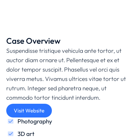
Case Overview
Suspendisse tristique vehicula ante tortor, ut
auctor diam ornare ut. Pellentesque et ex et
dolor tempor suscipit. Phasellus vel orci quis
viverra metus. Vivamus ultrices vitae tortor ut
rutrum. Integer sed pharetra neque, ut
commodo tortor tincidunt interdum.
Visit Website
Photography
3D art