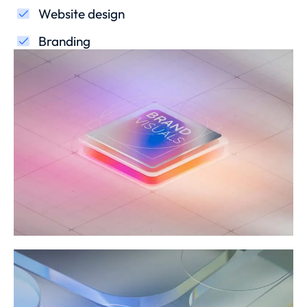
Website design
Branding