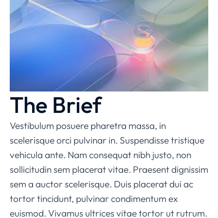
The Brief
Vestibulum posuere pharetra massa, in
scelerisque orci pulvinar in. Suspendisse tristique
vehicula ante. Nam consequat nibh justo, non
sollicitudin sem placerat vitae. Praesent dignissim
sem a auctor scelerisque. Duis placerat dui ac
tortor tincidunt, pulvinar condimentum ex
euismod. Vivamus ultrices vitae tortor ut rutrum.