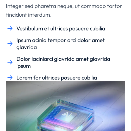
Integer sed pharetra neque, ut commodo tortor
tincidunt interdum.
Vestibulum et ultrices posuere cubilia
Ipsum acinia tempor orci dolor amet
glavrida
Dolor laciniarci glavrida amet glavrida
ipsum
Lorem for ultrices posuere cubilia