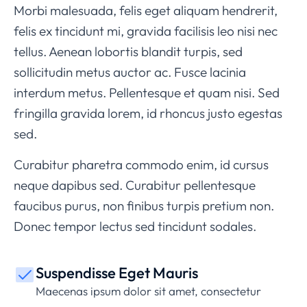
Morbi malesuada, felis eget aliquam hendrerit,
felis ex tincidunt mi, gravida facilisis leo nisi nec
tellus. Aenean lobortis blandit turpis, sed
sollicitudin metus auctor ac. Fusce lacinia
interdum metus. Pellentesque et quam nisi. Sed
fringilla gravida lorem, id rhoncus justo egestas
sed.
Curabitur pharetra commodo enim, id cursus
neque dapibus sed. Curabitur pellentesque
faucibus purus, non finibus turpis pretium non.
Donec tempor lectus sed tincidunt sodales.
Suspendisse Eget Mauris
Maecenas ipsum dolor sit amet, consectetur