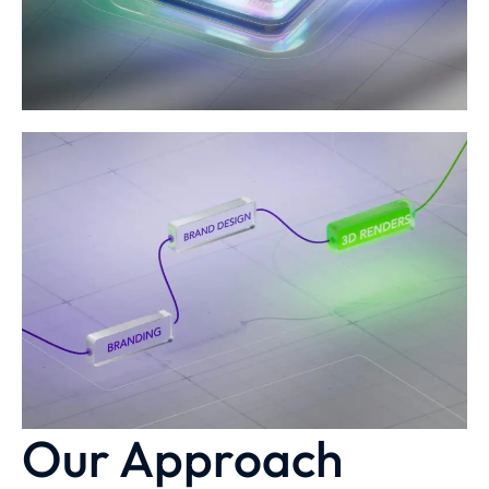
Our Approach