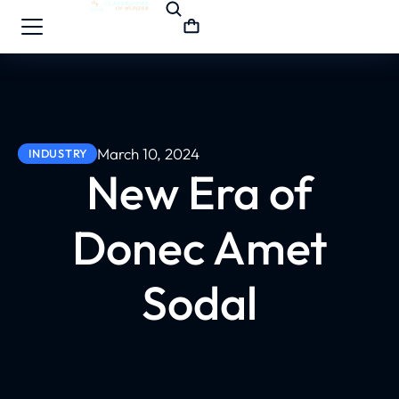
March 10, 2024
INDUSTRY
New Era of
Donec Amet
Sodal