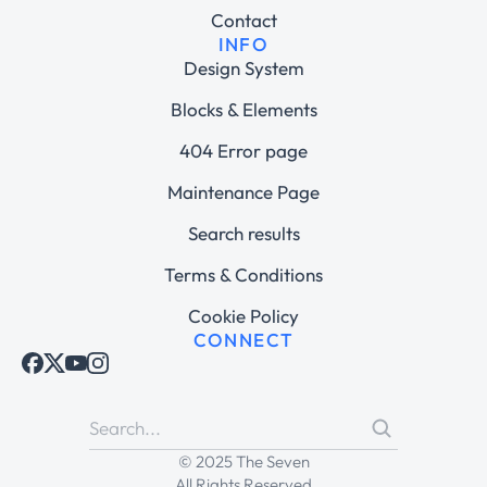
Contact
INFO
Design System
Blocks & Elements
404 Error page
Maintenance Page
Search results
Terms & Conditions
Cookie Policy
CONNECT
© 2025 The Seven
All Rights Reserved