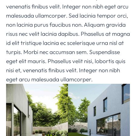
venenatis finibus velit. Integer non nibh eget arcu
malesuada ullamcorper. Sed lacinia tempor orci,
non lacinia purus faucibus non. Aliquam gravida
risus nec velit lacinia dapibus. Phasellus at magna
id elit tristique lacinia ec scelerisque urna nisl at
turpis. Morbi nec accumsan sem. Suspendisse
eget elit mauris. Phasellus velit nisi, lobortis quis
nisi et, venenatis finibus velit. Integer non nibh
eget arcu malesuada ullamcorper.