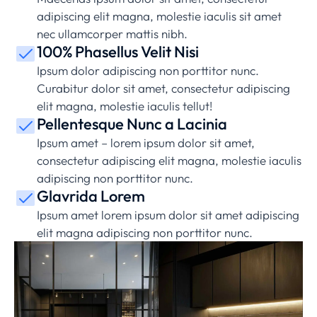
adipiscing elit magna, molestie iaculis sit amet
nec ullamcorper mattis nibh.
100% Phasellus Velit Nisi
Ipsum dolor adipiscing non porttitor nunc.
Curabitur dolor sit amet, consectetur adipiscing
elit magna, molestie iaculis tellut!
Pellentesque Nunc a Lacinia
Ipsum amet – lorem ipsum dolor sit amet,
consectetur adipiscing elit magna, molestie iaculis
adipiscing non porttitor nunc.
Glavrida Lorem
Ipsum amet lorem ipsum dolor sit amet adipiscing
elit magna adipiscing non porttitor nunc.