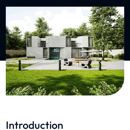
Introduction