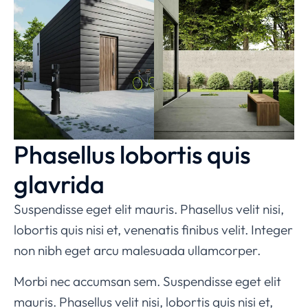
Phasellus lobortis quis
glavrida
Suspendisse eget elit mauris. Phasellus velit nisi,
lobortis quis nisi et, venenatis finibus velit. Integer
non nibh eget arcu malesuada ullamcorper.
Morbi nec accumsan sem. Suspendisse eget elit
mauris. Phasellus velit nisi, lobortis quis nisi et,