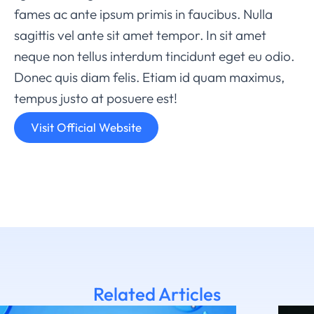
fames ac ante ipsum primis in faucibus. Nulla
sagittis vel ante sit amet tempor. In sit amet
neque non tellus interdum tincidunt eget eu odio.
Donec quis diam felis. Etiam id quam maximus,
tempus justo at posuere est!
Visit Official Website
Related Articles