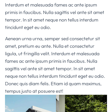
Interdum et malesuada fames ac ante ipsum
primis in faucibus. Nulla sagittis vel ante sit amet
tempor. In sit amet neque non tellus interdum
tincidunt eget eu odio.
Aenean urna urna, semper sed consectetur sit
amet, pretium eu ante. Nulla et consectetur
ligula, ut fringilla velit. Interdum et malesuada
fames ac ante ipsum primis in faucibus. Nulla
sagittis vel ante sit amet tempor. In sit amet
neque non tellus interdum tincidunt eget eu odio.
Donec quis diam felis. Etiam id quam maximus,
tempus justo at posuere est!