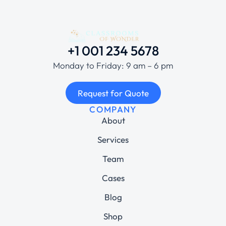
+1 001 234 5678
Monday to Friday: 9 am – 6 pm
Request for Quote
COMPANY
About
Services
Team
Cases
Blog
Shop