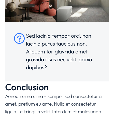
Sed lacinia tempor orci, non
lacinia purus faucibus non.
Aliquam for glavrida amet
gravida risus nec velit lacinia
dapibus?
Conclusion
Aenean urna urna – semper sed consectetur sit
amet, pretium eu ante. Nulla et consectetur
ligula, ut fringilla velit. Interdum et malesuada